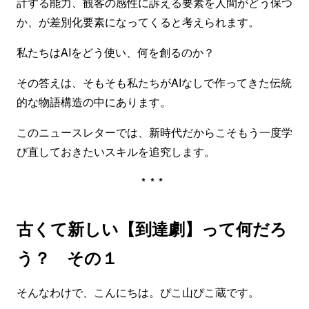
計する能力、観客の感性に訴える要素を人間がどう保つ
か、が差別化要素になってくると考えられます。
私たちはAIをどう使い、何を創るのか？
その答えは、そもそも私たちがAIなしで作ってきた伝統
的な物語構造の中にあります。
このニュースレターでは、新時代だからこそもう一度学
び直しておきたいスキルを追究します。
***
古くて新しい【到達劇】って何だろ
う？ その１
そんなわけで、こんにちは。ぴこ山ぴこ蔵です。