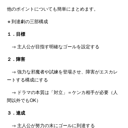
他のポイントについても簡単にまとめます。
🔹到達劇の三部構成
１．目標
→ 主人公が目指す明確なゴールを設定する
２．障害
→ 強力な邪魔者や試練を登場させ、障害がエスカレ
ートする構成にする
→ ドラマの本質は「対立」＝ケンカ相手が必要（人
間以外でもOK）
３．達成
→ 主人公が努力の末にゴールに到達する