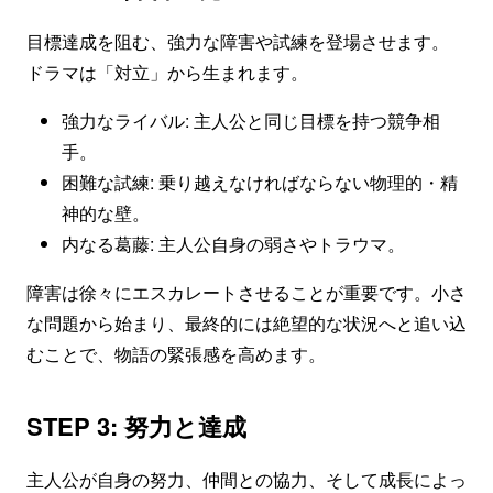
目標達成を阻む、強力な障害や試練を登場させます。
ドラマは「対立」から生まれます。
強力なライバル: 主人公と同じ目標を持つ競争相
手。
困難な試練: 乗り越えなければならない物理的・精
神的な壁。
内なる葛藤: 主人公自身の弱さやトラウマ。
障害は徐々にエスカレートさせることが重要です。小さ
な問題から始まり、最終的には絶望的な状況へと追い込
むことで、物語の緊張感を高めます。
STEP 3: 努力と達成
主人公が自身の努力、仲間との協力、そして成長によっ