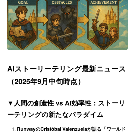
AIストーリーテリング最新ニュース
（2025年9月中旬時点）
▼人間の創造性 vs AI効率性：ストーリ
ーテリングの新たなパラダイム
RunwayのCristóbal Valenzuelaが語る「ワールド