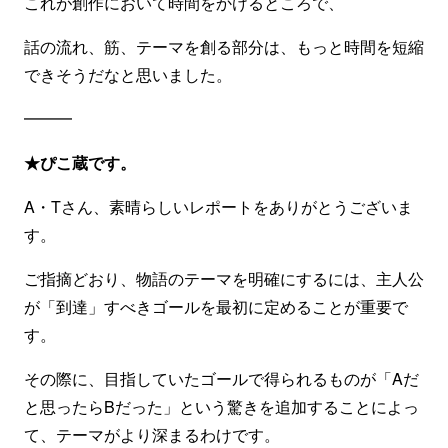
これが創作において時間をかけるところで、
話の流れ、筋、テーマを創る部分は、もっと時間を短縮
できそうだなと思いました。
━━━
★ぴこ蔵です。
A・Tさん、素晴らしいレポートをありがとうございま
す。
ご指摘どおり、物語のテーマを明確にするには、主人公
が「到達」すべきゴールを最初に定めることが重要で
す。
その際に、目指していたゴールで得られるものが「Aだ
と思ったらBだった」という驚きを追加することによっ
て、テーマがより深まるわけです。