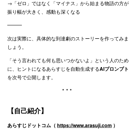
→「ゼロ」ではなく「マイナス」から始まる物語の方が
振り幅が大きく、感動も深くなる
━━━
次は実際に、具体的な到達劇のストーリーを作ってみま
しょう。
「そう言われても何も思いつかないよ」という人のため
に、ヒントになるあらすじを自動生成する
AIプロンプト
を次号で公開します。
***
【自己紹介】
あらすじドットコム（
https://www.arasuji.com
）