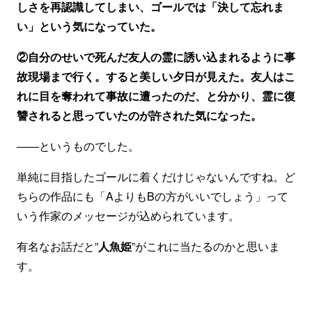
しさを再認識してしまい、ゴールでは「決して忘れま
い」という気になっていた。
②自分のせいで死んだ友人の霊に誘い込まれるように事
故現場まで行く。すると美しい夕日が見えた。友人はこ
れに目を奪われて事故に遭ったのだ、と分かり、霊に復
讐されると思っていたのが許された気になった。
――というものでした。
単純に目指したゴールに着くだけじゃないんですね。ど
ちらの作品にも「AよりもBの方がいいでしょう」って
いう作家のメッセージが込められています。
有名なお話だと”
人魚姫
”がこれに当たるのかと思いま
す。