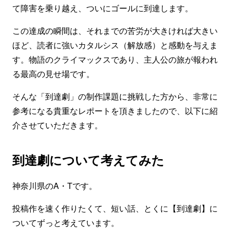
て障害を乗り越え、ついにゴールに到達します。
この達成の瞬間は、それまでの苦労が大きければ大きい
ほど、読者に強いカタルシス（解放感）と感動を与えま
す。物語のクライマックスであり、主人公の旅が報われ
る最高の見せ場です。
そんな「到達劇」の制作課題に挑戦した方から、非常に
参考になる貴重なレポートを頂きましたので、以下に紹
介させていただきます。
到達劇について考えてみた
神奈川県のA・Tです。
投稿作を速く作りたくて、短い話、とくに【到達劇】に
ついてずっと考えています。