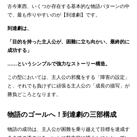
古今東西、いくつか存在する基本的な物語パターンの中
で、最も作りやすいのが【到達劇】です。
到達劇は、
「目的を持った主人公が、困難に立ち向かい、最終的に
成功する」
……というシンプルで強力なストーリー構造。
この型においては、主人公の邪魔をする「障害の設定」
と、それでも負けずに頑張る主人公の「成長の描写」が
勝負どころとなります。
物語のゴールへ！到達劇の三部構成
物語の成功は、主人公が困難を乗り越えて目標を達成す