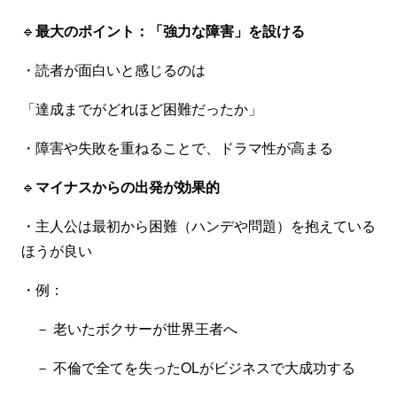
🔹
最大のポイント：「強力な障害」を設ける
・読者が面白いと感じるのは
「達成までがどれほど困難だったか」
・障害や失敗を重ねることで、ドラマ性が高まる
🔹
マイナスからの出発が効果的
・主人公は最初から困難（ハンデや問題）を抱えている
ほうが良い
・例：
－ 老いたボクサーが世界王者へ
－ 不倫で全てを失ったOLがビジネスで大成功する