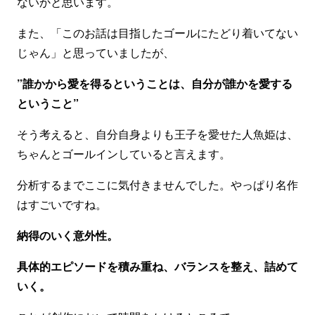
ないかと思います。
また、「このお話は目指したゴールにたどり着いてない
じゃん」と思っていましたが、
”誰かから愛を得るということは、自分が誰かを愛する
ということ”
そう考えると、自分自身よりも王子を愛せた人魚姫は、
ちゃんとゴールインしていると言えます。
分析するまでここに気付きませんでした。やっぱり名作
はすごいですね。
納得のいく意外性。
具体的エピソードを積み重ね、バランスを整え、詰めて
いく。