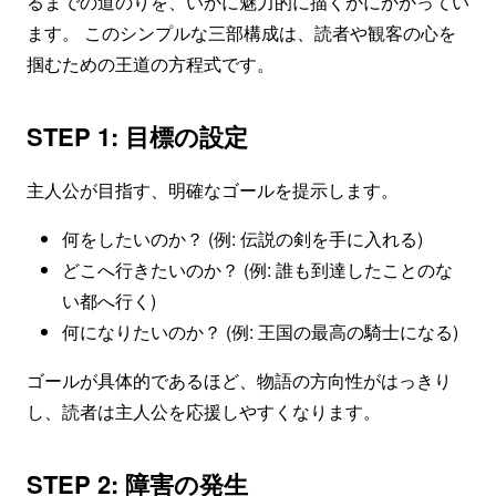
るまでの道のりを、いかに魅力的に描くかにかかってい
ます。 このシンプルな三部構成は、読者や観客の心を
掴むための王道の方程式です。
STEP 1: 目標の設定
主人公が目指す、明確なゴールを提示します。
何をしたいのか？ (例: 伝説の剣を手に入れる)
どこへ行きたいのか？ (例: 誰も到達したことのな
い都へ行く)
何になりたいのか？ (例: 王国の最高の騎士になる)
ゴールが具体的であるほど、物語の方向性がはっきり
し、読者は主人公を応援しやすくなります。
STEP 2: 障害の発生