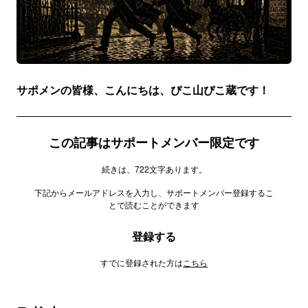
サポメンの皆様、こんにちは、ぴこ山ぴこ蔵です！
この記事はサポートメンバー限定です
続きは、722文字あります。
下記からメールアドレスを入力し、サポートメンバー登録するこ
とで読むことができます
登録する
すでに登録された方は
こちら