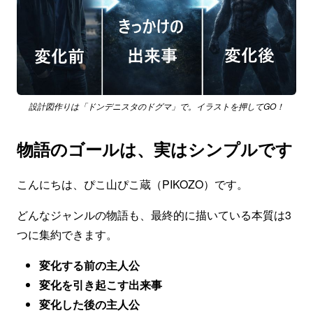
設計図作りは「ドンデニスタのドグマ」で。イラストを押してGO！
物語のゴールは、実はシンプルです
こんにちは、ぴこ山ぴこ蔵（PIKOZO）です。
どんなジャンルの物語も、最終的に描いている本質は3
つに集約できます。
変化する前の主人公
変化を引き起こす出来事
変化した後の主人公