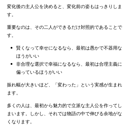
変化後の主人公を決めると、変化前の姿もはっきりしま
す。
重要なのは、その二人ができるだけ対照的であることで
す。
賢くなって幸せになるなら、最初は愚かで不器用な
ほうがいい
非合理な選択で幸福になるなら、最初は合理主義に
偏っているほうがいい
振れ幅が大きいほど、「変わった」という実感が生まれ
ます。
多くの人は、最初から魅力的で立派な主人公を作ってし
まいます。しかし、それでは物語の中で伸びる余地がな
くなります。