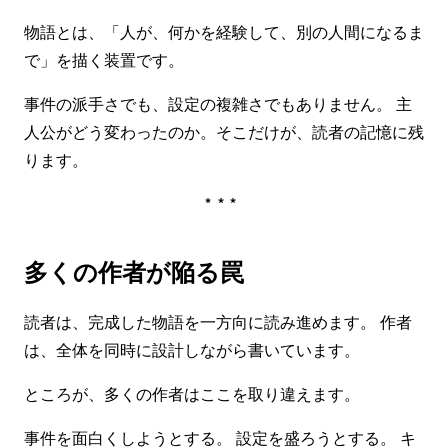
物語とは、「人が、何かを経験して、別の人間になるま
で」を描く装置です。
事件の派手さでも、設定の複雑さでもありません。 主
人公がどう変わったのか。そこだけが、読者の記憶に残
ります。
***
多くの作者が陥る罠
読者は、完成した物語を一方向に読み進めます。 作者
は、全体を同時に設計しながら書いています。
ところが、多くの作者はここを取り違えます。
事件を面白くしようとする。 設定を盛ろうとする。 キ