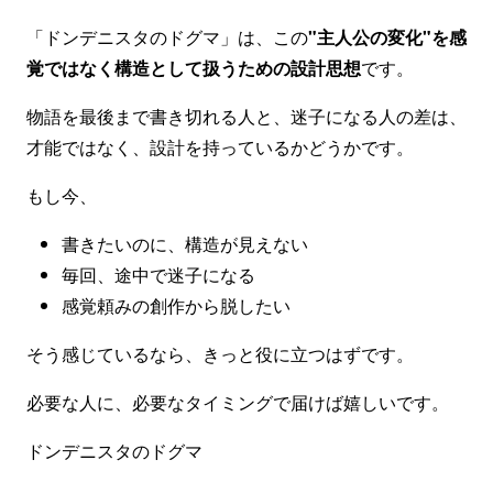
「ドンデニスタのドグマ」は、この
"主人公の変化"を感
覚ではなく構造として扱うための設計思想
です。
物語を最後まで書き切れる人と、迷子になる人の差は、
才能ではなく、設計を持っているかどうかです。
もし今、
書きたいのに、構造が見えない
毎回、途中で迷子になる
感覚頼みの創作から脱したい
そう感じているなら、きっと役に立つはずです。
必要な人に、必要なタイミングで届けば嬉しいです。
ドンデニスタのドグマ