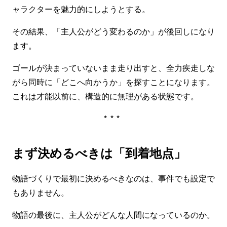
ャラクターを魅力的にしようとする。
その結果、「主人公がどう変わるのか」が後回しになり
ます。
ゴールが決まっていないまま走り出すと、全力疾走しな
がら同時に「どこへ向かうか」を探すことになります。
これは才能以前に、構造的に無理がある状態です。
***
まず決めるべきは「到着地点」
物語づくりで最初に決めるべきなのは、事件でも設定で
もありません。
物語の最後に、主人公がどんな人間になっているのか。