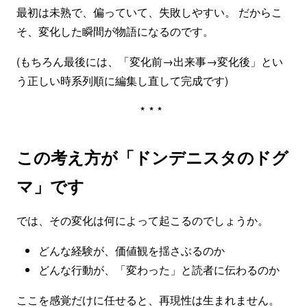
最初は未熟で、偏っていて、失敗しやすい。 だからこ
そ、変化した瞬間が物語になるのです。
(もちろん最後には、「変化前→出来事→変化後」とい
う正しい時系列順に編集し直して完成です)
***
この考え方が「ドンデニスタのドグ
マ」です
では、その変化は何によって起こるのでしょうか。
どんな経験が、価値観を揺さぶるのか
どんな行動が、「変わった」と読者に伝わるのか
ここを感覚だけに任せると、再現性は生まれません。