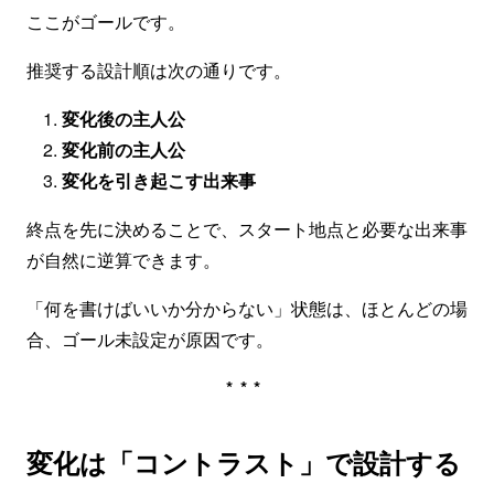
ここがゴールです。
推奨する設計順は次の通りです。
変化後の主人公
変化前の主人公
変化を引き起こす出来事
終点を先に決めることで、スタート地点と必要な出来事
が自然に逆算できます。
「何を書けばいいか分からない」状態は、ほとんどの場
合、ゴール未設定が原因です。
***
変化は「コントラスト」で設計する