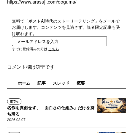
https://www.arasuji.com/doguma/
無料で「ポストAI時代のストーリーテリング」をメールで
お届けします。コンテンツを見逃さず、読者限定記事も受
け取れます。
登録
すでに登録済みの方は
こちら
コメント欄はOFFです
ホーム
記事
スレッド
概要
誰でも
名作を真似せず、「面白さの仕組み」だけを持
ち帰る
2026.08.07