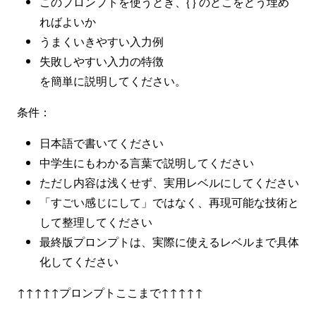
このプロンプトを使うとき、{ } のどこをどう埋め
ればよいか
うまくいきやすい入力例
失敗しやすい入力の特徴
を簡単に説明してください。
条件：
日本語で書いてください
中学生にもわかる言葉で説明してください
ただし内容は浅くせず、実用レベルにしてください
「すごい感じにして」ではなく、再現可能な技術と
して整理してください
最終版プロンプトは、実際に使えるレベルまで具体
化してください
↑↑↑↑↑プロンプトここまで↑↑↑↑↑