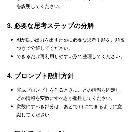
を説明してください。
3. 必要な思考ステップの分解
AIが良い出力を出すために必要な思考手順を、順番
つきで分解してください。
できるだけ再利用しやすい形で整理してください。
4. プロンプト設計方針
完成プロンプトを作るときに、どの情報を固定し、
どの情報を変数にすべきか整理してください。
変数にすべき部分は、あとで { } にできるように意
識してください。