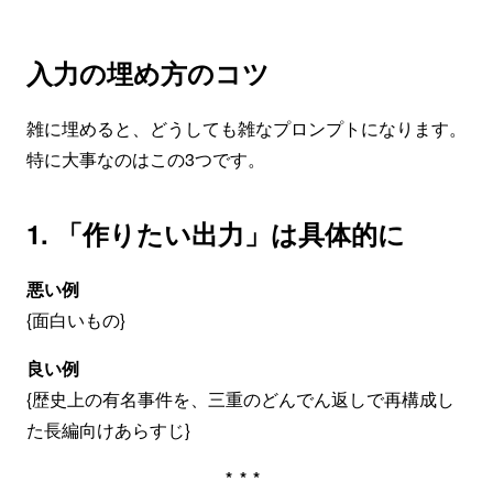
入力の埋め方のコツ
雑に埋めると、どうしても雑なプロンプトになります。
特に大事なのはこの3つです。
1. 「作りたい出力」は具体的に
悪い例
{面白いもの}
良い例
{歴史上の有名事件を、三重のどんでん返しで再構成し
た長編向けあらすじ}
***