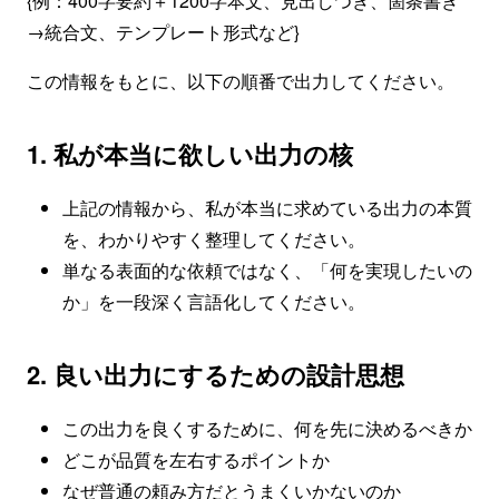
{例：400字要約＋1200字本文、見出しつき、箇条書き
→統合文、テンプレート形式など}
この情報をもとに、以下の順番で出力してください。
1. 私が本当に欲しい出力の核
上記の情報から、私が本当に求めている出力の本質
を、わかりやすく整理してください。
単なる表面的な依頼ではなく、「何を実現したいの
か」を一段深く言語化してください。
2. 良い出力にするための設計思想
この出力を良くするために、何を先に決めるべきか
どこが品質を左右するポイントか
なぜ普通の頼み方だとうまくいかないのか