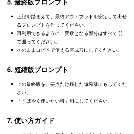
5. 最終版プロンプト
上記を踏まえて、最終アウトプットを安定して出せ
るプロンプトを作ってください。
再利用できるように、変数となる部分はすべて { }
で囲ってください。
そのままコピペで使える完成形にしてください。
6. 短縮版プロンプト
上の最終版を、要点だけ残した短縮版にもしてくだ
さい。
「すばやく使いたい時」用にしてください。
7. 使い方ガイド