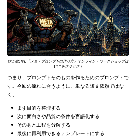
ぴこ蔵LIVE「メタ・プロンプトの作り方」オンライン・ワークショップは
↑↑↑をクリック！
つまり、プロンプトそのものを作るためのプロンプトで
す。今回の流れに合うように、単なる短文依頼ではな
く、
まず目的を整理する
次に面白さや品質の条件を言語化する
そのあと工程を分解する
最後に再利用できるテンプレートにする