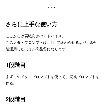
***
さらに上手な使い方
ここからは実戦向きのアドバイス。
このメタ・プロンプトは、1回で終わらせるより、2段
階運用したほうが高品質になります。
1段階目
まずこのメタ・プロンプトを使って、完成プロンプトを
作る。
2段階目