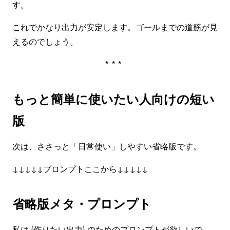
す。
これでかなり出力が安定します。ゴールまでの道筋が見
えるのでしょう。
***
もっと簡単に使いたい人向けの短い
版
次は、ささっと「日常使い」しやすい省略版です。
↓↓↓↓↓プロンプトここから↓↓↓↓↓
省略版メタ・プロンプト
私は {作りたい出力} のためのプロンプトが欲しいで