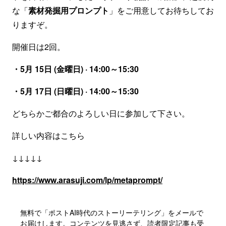
な「
素材発掘用プロンプト
」をご用意してお待ちしてお
りますぞ。
開催日は2回。
・5月 15日 (金曜日) · 14:00～15:30
・5月 17日 (日曜日) · 14:00～15:30
どちらかご都合のよろしい日に参加して下さい。
詳しい内容はこちら
↓↓↓↓↓
https://www.arasuji.com/lp/metaprompt/
無料で「ポストAI時代のストーリーテリング」をメールで
お届けします。コンテンツを見逃さず、読者限定記事も受