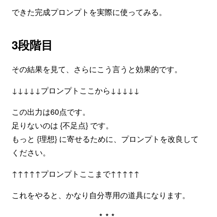
できた完成プロンプトを実際に使ってみる。
3段階目
その結果を見て、さらにこう言うと効果的です。
↓↓↓↓↓プロンプトここから↓↓↓↓↓
この出力は60点です。
足りないのは {不足点} です。
もっと {理想} に寄せるために、プロンプトを改良して
ください。
↑↑↑↑↑プロンプトここまで↑↑↑↑↑
これをやると、かなり自分専用の道具になります。
***