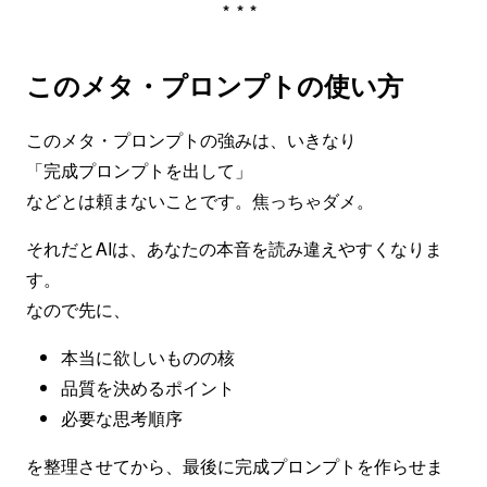
***
このメタ・プロンプトの使い方
このメタ・プロンプトの強みは、いきなり
「完成プロンプトを出して」
などとは頼まないことです。焦っちゃダメ。
それだとAIは、あなたの本音を読み違えやすくなりま
す。
なので先に、
本当に欲しいものの核
品質を決めるポイント
必要な思考順序
を整理させてから、最後に完成プロンプトを作らせま