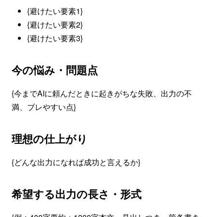
{避けたい要素1}
{避けたい要素2}
{避けたい要素3}
今の悩み・問題点
{今までAIに頼んだときに起きがちな失敗、出力の不
満、ブレやすい点}
理想の仕上がり
{どんな出力になれば成功と言えるか}
希望する出力の長さ・形式