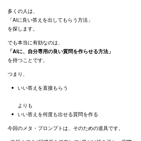
多くの人は、
「AIに良い答えを出してもらう方法」
を探します。
でも本当に有効なのは、
「AIに、自分専用の良い質問を作らせる方法」
を持つことです。
つまり、
いい答えを直接もらう
よりも
いい答えを何度も出せる質問を作る
今回のメタ・プロンプトは、そのための道具です。