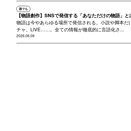
誰でも
【物語創作】SNSで発信する「あなただけの物語」と
物語は今やあらゆる場所で発信される。小説や脚本だけ
チャ、LIVE……。全ての情報が徹底的に言語化さ...
2026.06.09