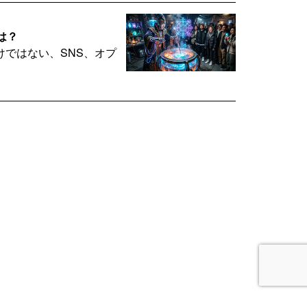
は？
ではない、SNS、オプ