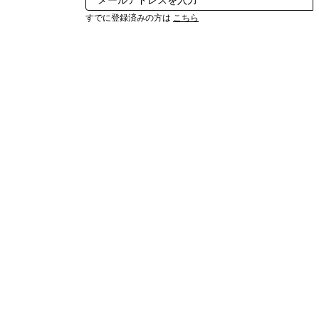
すでに登録済みの方は
こちら